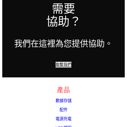
需要
協助？
我們在這裡為您提供協助。
聯繫我們
產品
數據存儲
配件
電源充電