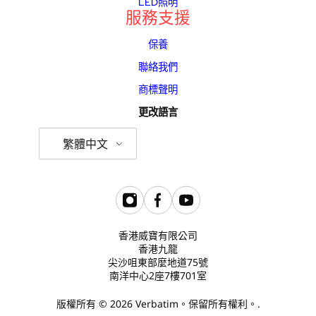
LED照明
服務支援
保養
聯絡我們
商標聲明
更改語言
繁體中文
香港威寶有限公司
香港九龍
尖沙咀東部麼地道75號
南洋中心2座7樓701室
版權所有 © 2026 Verbatim。保留所有權利。.