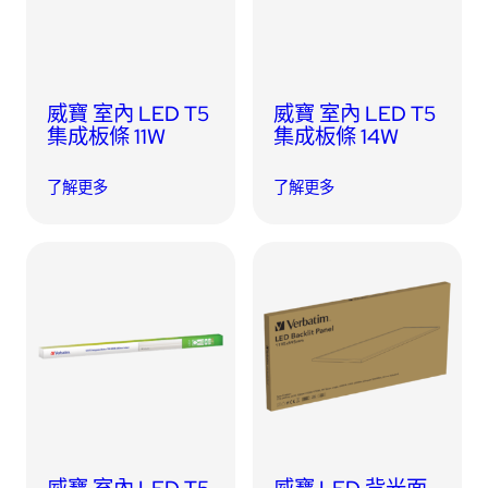
威寶 室內 LED T5
威寶 室內 LED T5
集成板條 11W
集成板條 14W
了解更多
了解更多
威寶 室內 LED T5
威寶 LED 背光面