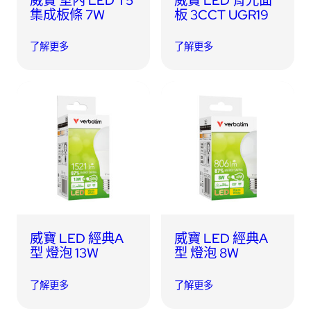
集成板條 7W
板 3CCT UGR19
了解更多
了解更多
威寶 LED 經典A
威寶 LED 經典A
型 燈泡 13W
型 燈泡 8W
了解更多
了解更多