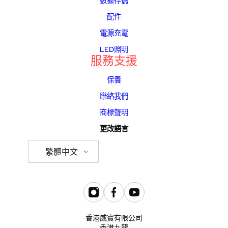
數據存儲
配件
電源充電
LED照明
服務支援
保養
聯絡我們
商標聲明
更改語言
繁體中文
香港威寶有限公司
香港九龍