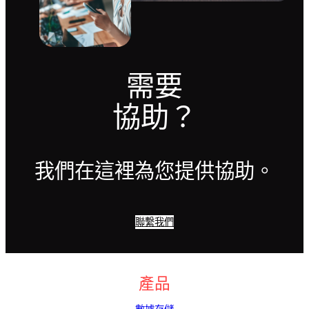
需要
協助？
我們在這裡為您提供協助。
聯繫我們
產品