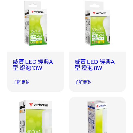
威寶 LED 經典A
威寶 LED 經典A
型 燈泡 13W
型 燈泡 8W
了解更多
了解更多