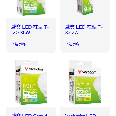
威寶 LED 柱型 T-
威寶 LED 柱型 T-
120 36W
37 7W
了解更多
了解更多
威寶 LED Grand
Verbatim LED