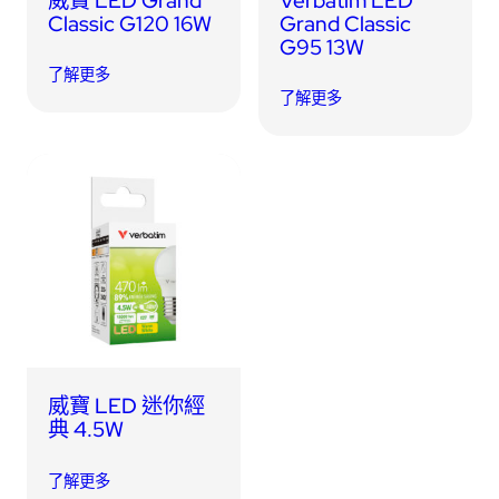
Classic G120 16W
Grand Classic
G95 13W
了解更多
了解更多
威寶 LED 迷你經
典 4.5W
了解更多