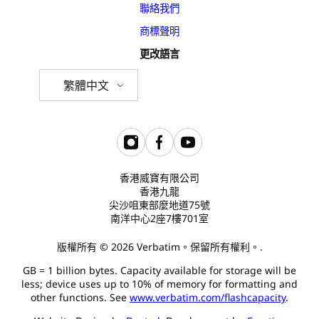
聯絡我們
商標聲明
更改語言
繁體中文
香港威寶有限公司
香港九龍
尖沙咀東部麼地道75號
南洋中心2座7樓701室
版權所有 © 2026 Verbatim。保留所有權利。.
GB = 1 billion bytes. Capacity available for storage will be
less; device uses up to 10% of memory for formatting and
other functions. See
www.verbatim.com/flashcapacity
.