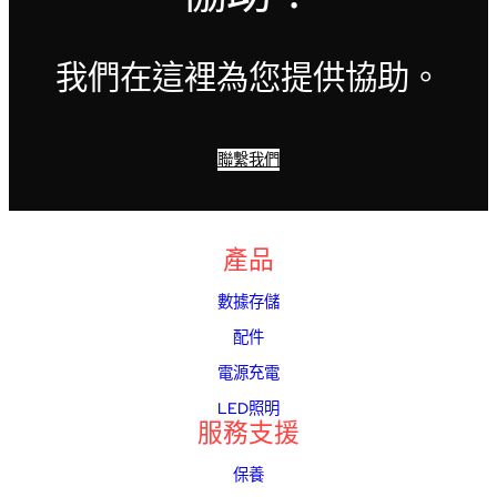
我們在這裡為您提供協助。
聯繫我們
產品
數據存儲
配件
電源充電
LED照明
服務支援
保養