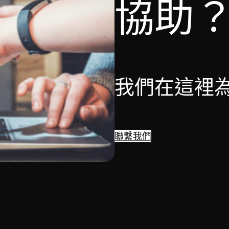
協助
我們在這裡
聯繫我們