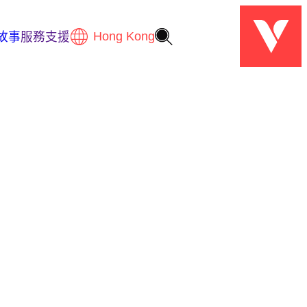
故事
服務支援