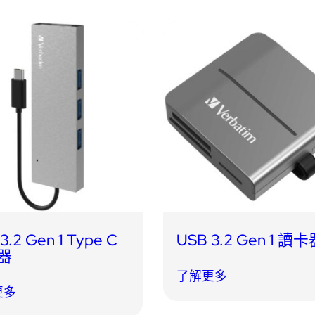
3.2 Gen 1 Type C
USB 3.2 Gen 1 讀
器
了解更多
更多