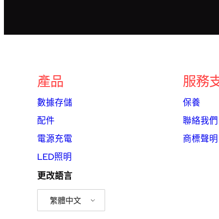
產品
服務
數據存儲
保養
配件
聯絡我們
電源充電
商標聲明
LED照明
更改語言
繁體中文