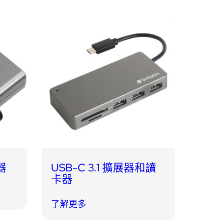
卡器
USB-C 3.1 擴展器和讀
卡器
了解更多