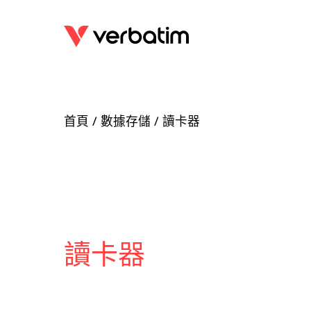
首頁
/
數據存儲
/ 讀卡器
讀卡器