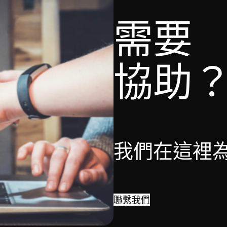
需要
協助
我們在這裡
聯繫我們