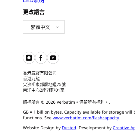
LED照明
更改語言
繁體中文
香港威寶有限公司
香港九龍
尖沙咀東部麼地道75號
南洋中心2座7樓701室
版權所有 © 2026 Verbatim。保留所有權利。.
GB = 1 billion bytes. Capacity available for storage wil
functions. See
www.verbatim.com/flashcapacity
.
Website Design by
Dusted
. Development by
Creative A