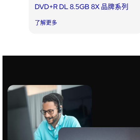
DVD+R DL 8.5GB 8X 品牌系列
了解更多