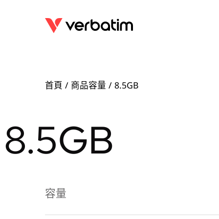
首頁
/ 商品容量 / 8.5GB
8.5GB
容量