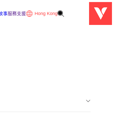
故事
服務支援