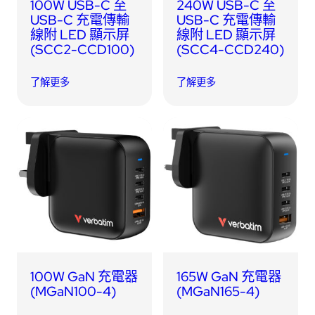
100W USB-C 至
240W USB-C 至
USB-C 充電傳輸
USB-C 充電傳輸
線附 LED 顯示屏
線附 LED 顯示屏
(SCC2-CCD100)
(SCC4-CCD240)
了解更多
了解更多
100W GaN 充電器
165W GaN 充電器
(MGaN100-4)
(MGaN165-4)