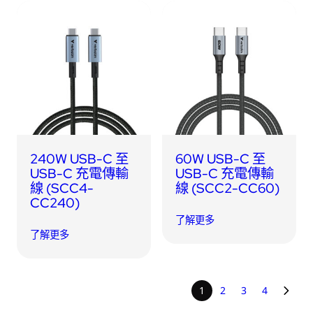
240W USB-C 至
60W USB-C 至
USB-C 充電傳輸
USB-C 充電傳輸
線 (SCC4-
線 (SCC2-CC60)
CC240)
了解更多
了解更多
1
2
3
4