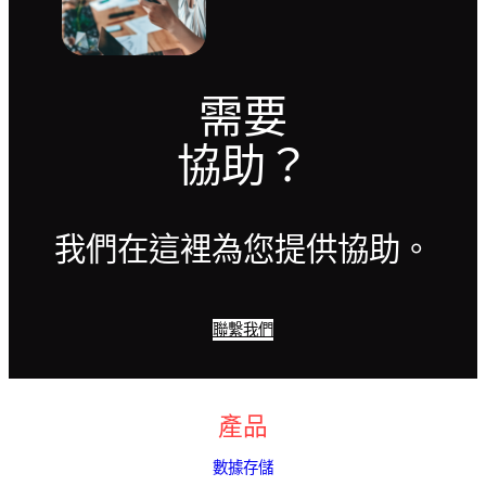
需要
協助？
我們在這裡為您提供協助。
聯繫我們
產品
數據存儲