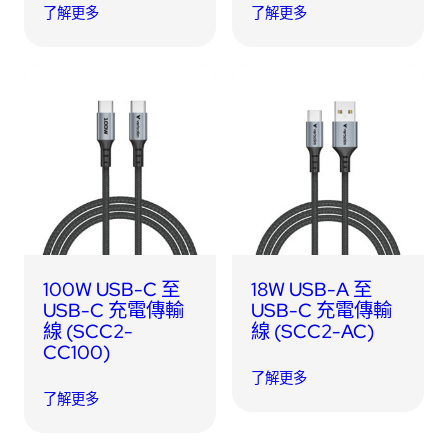
了解更多
了解更多
100W USB-C 至
18W USB-A 至
USB-C 充電傳輸
USB-C 充電傳輸
線 (SCC2-
線 (SCC2-AC)
CC100)
了解更多
了解更多