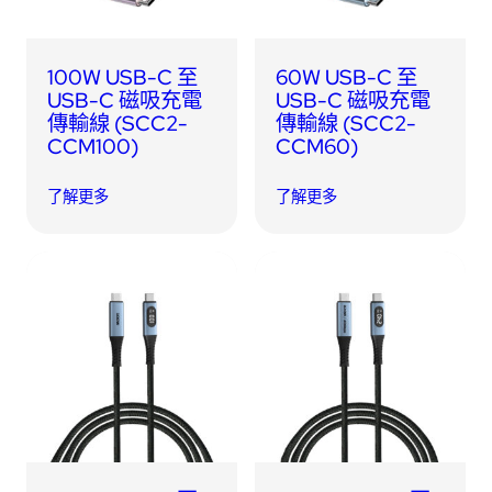
100W USB-C 至
60W USB-C 至
USB-C 磁吸充電
USB-C 磁吸充電
傳輸線 (SCC2-
傳輸線 (SCC2-
CCM100)
CCM60)
了解更多
了解更多