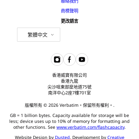
聯絡我們
商標聲明
更改語言
繁體中文
香港威寶有限公司
香港九龍
尖沙咀東部麼地道75號
南洋中心2座7樓701室
版權所有 © 2026 Verbatim。保留所有權利。.
GB = 1 billion bytes. Capacity available for storage will be
less; device uses up to 10% of memory for formatting and
other functions. See
www.verbatim.com/flashcapacity
.
Website Design by
Dusted
. Development by
Creative