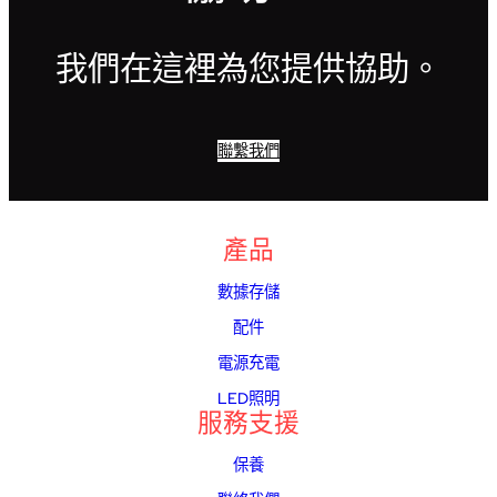
我們在這裡為您提供協助。
聯繫我們
產品
數據存儲
配件
電源充電
LED照明
服務支援
保養