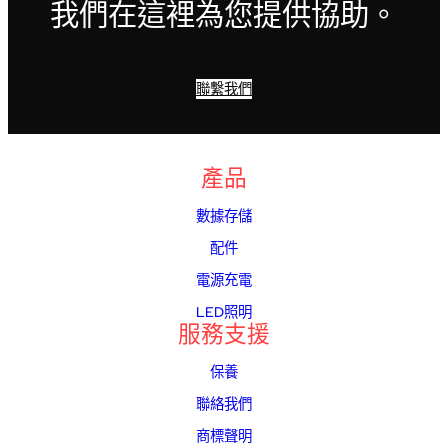
我們在這裡為您提供協助。
聯繫我們
產品
數據存儲
配件
電源充電
LED照明
服務支援
保養
聯絡我們
商標聲明