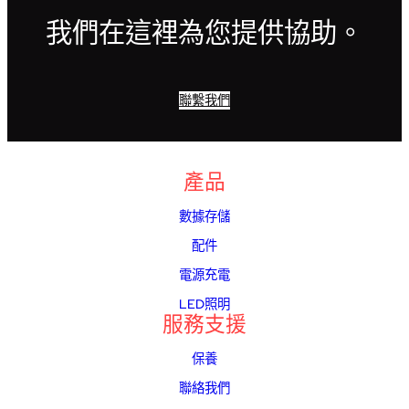
我們在這裡為您提供協助。
聯繫我們
產品
數據存儲
配件
電源充電
LED照明
服務支援
保養
聯絡我們