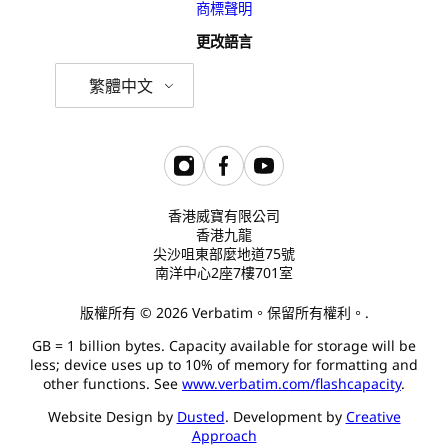
商標聲明
更改語言
繁體中文
香港威寶有限公司
香港九龍
尖沙咀東部麼地道75號
南洋中心2座7樓701室
版權所有 © 2026 Verbatim。保留所有權利。.
GB = 1 billion bytes. Capacity available for storage will be
less; device uses up to 10% of memory for formatting and
other functions. See
www.verbatim.com/flashcapacity
.
Website Design by
Dusted
. Development by
Creative
Approach