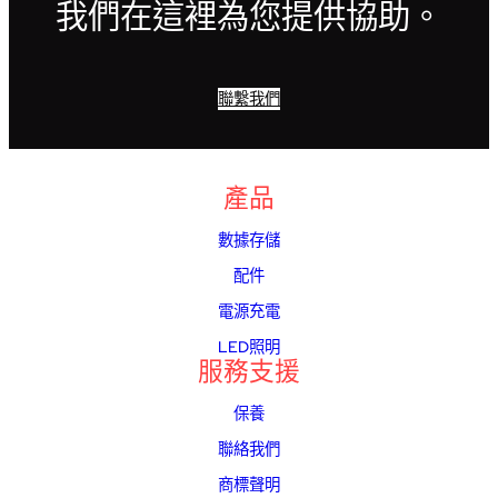
我們在這裡為您提供協助。
聯繫我們
產品
數據存儲
配件
電源充電
LED照明
服務支援
保養
聯絡我們
商標聲明