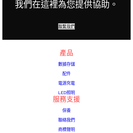
我們在這裡為您提供協助。
聯繫我們
產品
數據存儲
配件
電源充電
LED照明
服務支援
保養
聯絡我們
商標聲明