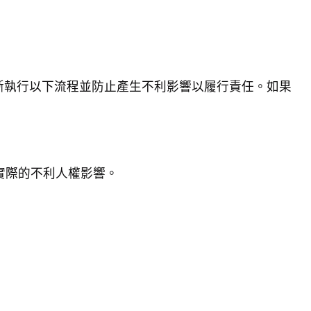
們不斷執行以下流程並防止產生不利影響以履行責任。如果
實際的不利人權影響。