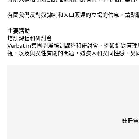
有關我們反對奴隸制和人口販運的立場的信息，請點
主要活動
培訓課程和研討會
Verbatim集團開展培訓課程和研討會，例如針
視，以及與女性有關的問題，殘疾人和女同性戀、男同性戀
註冊電