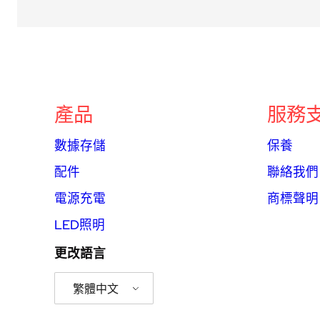
產品
服務
數據存儲
保養
配件
聯絡我們
電源充電
商標聲明
LED照明
更改語言
繁體中文