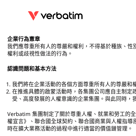
企業行為憲章
我們應尊重所有人的尊嚴和權利，不得基於種族、性
權利或歧視性做法的行為。
認識問題和基本方法
我們將在企業活動的各個方面尊重所有人的尊嚴和
在推進具體的啟蒙活動時，各集團公司應自主制定
受、高度發展的人權意識的企業集團。與此同時，
Verbatim 集團制定了關於尊重人權、就業和勞
權宣言》、聯合國全球契約、聯合國商業與人權指導原
時在擴大業務活動的過程中進行適當的價值鏈管理。