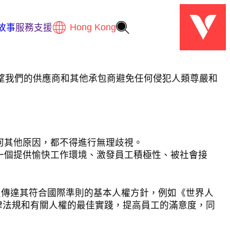
故事
服務支援
望我們的供應商和其他承包商避免任何侵犯人類尊嚴和
何其他原因，都不得進行無理歧視。
一個提供愉快工作環境、激發員工積極性、被社會接
成員傳達其符合國際準則的基本人權方針，例如《世界人
法律法規和有關人權的最佳實踐，提高員工的滿意度，同