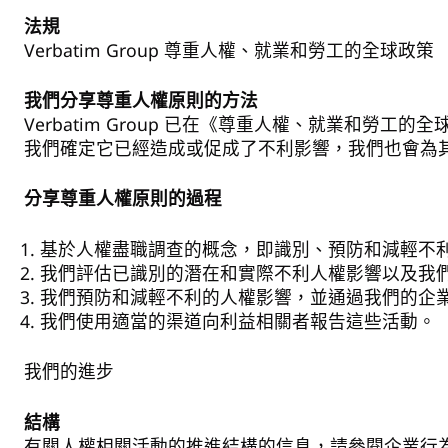
法規
Verbatim Group 尊重人權、就業和勞工的全球政策
我們分享尊重人權原則的方法
Verbatim Group 已在《尊重人權、就業
我們確定它已經造成或促成了不利影響，我們也會為
分享尊重人權原則的過程
基於人權盡職調查的概念，即識別、預防和減輕不
我們評估已識別的潛在和實際不利人權影響以及我
我們預防和減輕不利的人權影響，並通過我們的企
我們使用適當的渠道向利益相關者報告這些活動。
我們的進步
結構
有關人權相關活動的推進結構的信息，請參閱企業行