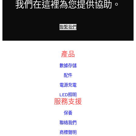
我們在這裡為您提供協助。
聯繫我們
產品
數據存儲
配件
電源充電
LED照明
服務支援
保養
聯絡我們
商標聲明