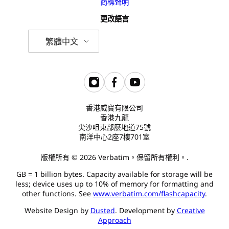
商標聲明
更改語言
繁體中文
香港威寶有限公司
香港九龍
尖沙咀東部麼地道75號
南洋中心2座7樓701室
版權所有 © 2026 Verbatim。保留所有權利。.
GB = 1 billion bytes. Capacity available for storage will be
less; device uses up to 10% of memory for formatting and
other functions. See
www.verbatim.com/flashcapacity
.
Website Design by
Dusted
. Development by
Creative
Approach