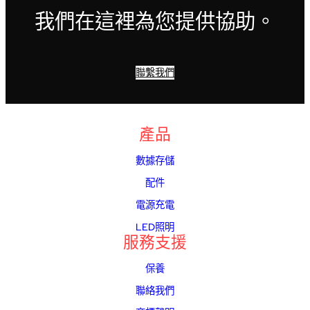
我們在這裡為您提供協助。
聯繫我們
產品
數據存儲
配件
電源充電
LED照明
服務支援
保養
聯絡我們