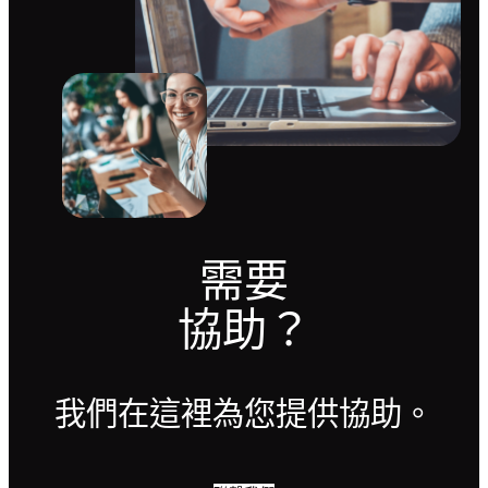
需要
協助？
我們在這裡為您提供協助。