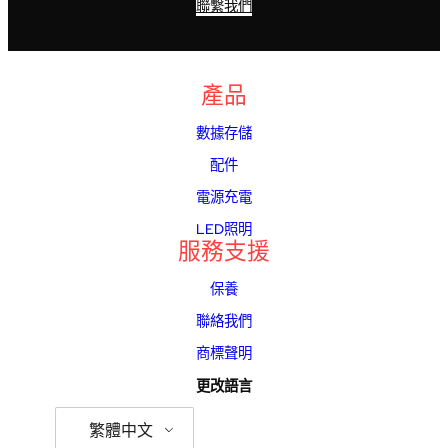
聯繫我們
產品
數據存儲
配件
電源充電
LED照明
服務支援
保養
聯絡我們
商標聲明
更改語言
繁體中文