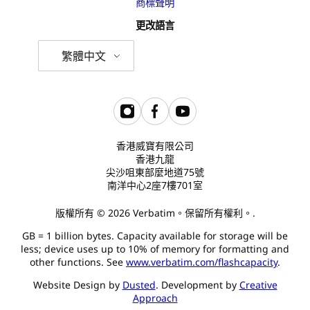
商標聲明
更改語言
繁體中文
香港威寶有限公司
香港九龍
尖沙咀東部麼地道75號
南洋中心2座7樓701室
版權所有 © 2026 Verbatim。保留所有權利。.
GB = 1 billion bytes. Capacity available for storage will be
less; device uses up to 10% of memory for formatting and
other functions. See
www.verbatim.com/flashcapacity
.
Website Design by
Dusted
. Development by
Creative
Approach