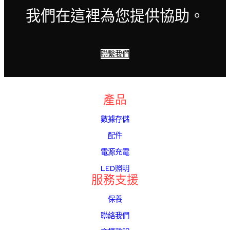
我們在這裡為您提供協助。
聯繫我們
產品
數據存儲
配件
電源充電
LED照明
服務支援
保養
聯絡我們