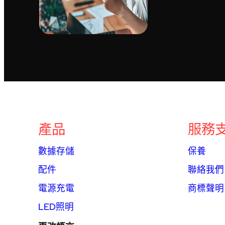
產品
服務
數據存儲
保養
配件
聯絡我們
電源充電
商標聲明
LED照明