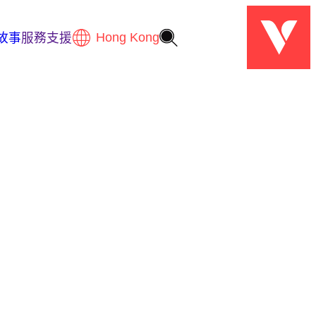
故事
服務支援