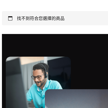
找不到符合您選擇的商品