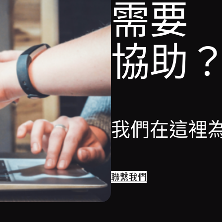
需要
協助
我們在這裡
聯繫我們