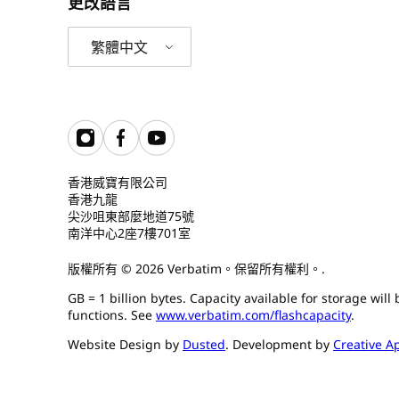
更改語言
繁體中文
香港威寶有限公司
香港九龍
尖沙咀東部麼地道75號
南洋中心2座7樓701室
版權所有 © 2026 Verbatim。保留所有權利。.
GB = 1 billion bytes. Capacity available for storage wil
functions. See
www.verbatim.com/flashcapacity
.
Website Design by
Dusted
. Development by
Creative A