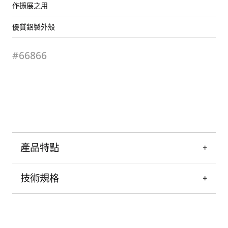
作擴展之用
優質鋁製外殼
#66866
產品特點
技術規格