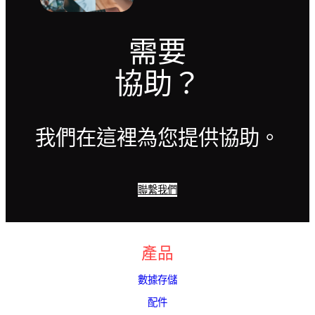
需要
協助？
我們在這裡為您提供協助。
聯繫我們
產品
數據存儲
配件