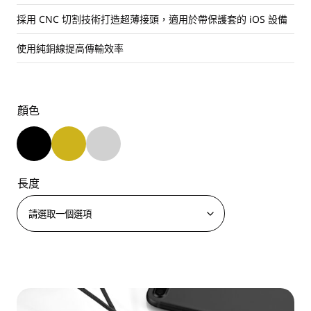
採用 CNC 切割技術打造超薄接頭，適用於帶保護套的 iOS 設備
使用純銅線提高傳輸效率
顏色
長度