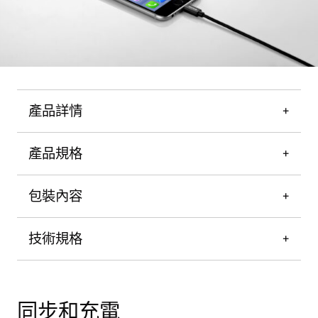
產品詳情
產品規格
包裝內容
技術規格
同步和充電