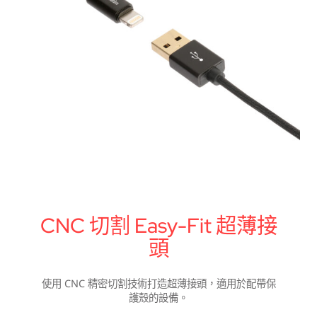
CNC 切割 Easy-Fit 超薄接
頭
使用 CNC 精密切割技術打造超薄接頭，適用於配帶保
護殼的設備。