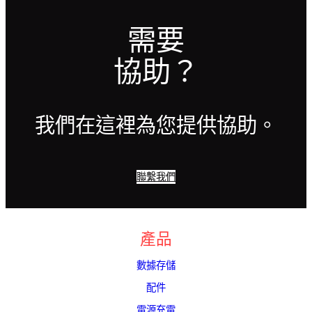
需要
協助？
我們在這裡為您提供協助。
聯繫我們
產品
數據存儲
配件
電源充電