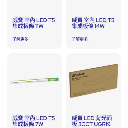
威寶 室內 LED T5
威寶 室內 LED T5
集成板條 11W
集成板條 14W
了解更多
了解更多
威寶 室內 LED T5
威寶 LED 背光面
集成板條 7W
板 3CCT UGR19