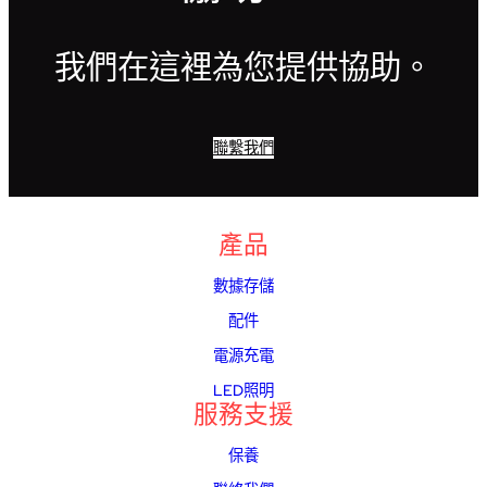
我們在這裡為您提供協助。
聯繫我們
產品
數據存儲
配件
電源充電
LED照明
服務支援
保養