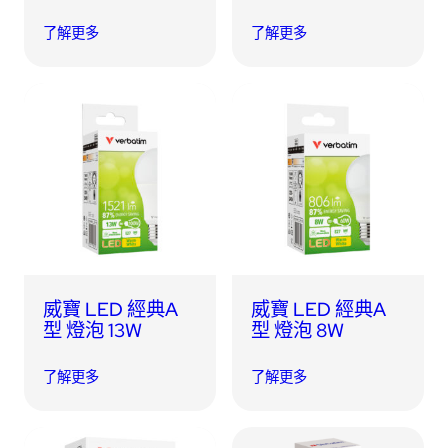
了解更多
了解更多
威寶 LED 經典A
威寶 LED 經典A
型 燈泡 13W
型 燈泡 8W
了解更多
了解更多