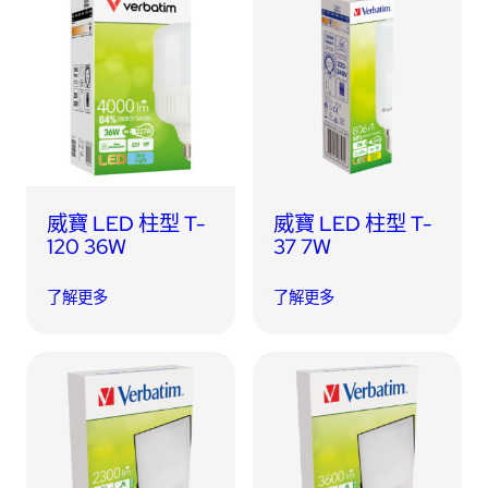
威寶 LED 柱型 T-
威寶 LED 柱型 T-
120 36W
37 7W
了解更多
了解更多