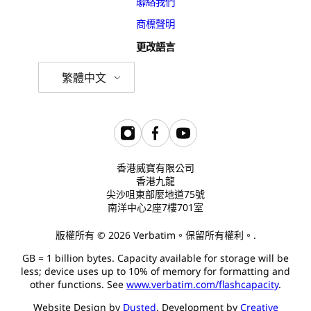
聯絡我們
商標聲明
更改語言
繁體中文
香港威寶有限公司
香港九龍
尖沙咀東部麼地道75號
南洋中心2座7樓701室
版權所有 © 2026 Verbatim。保留所有權利。.
GB = 1 billion bytes. Capacity available for storage will be
less; device uses up to 10% of memory for formatting and
other functions. See
www.verbatim.com/flashcapacity
.
Website Design by
Dusted
. Development by
Creative