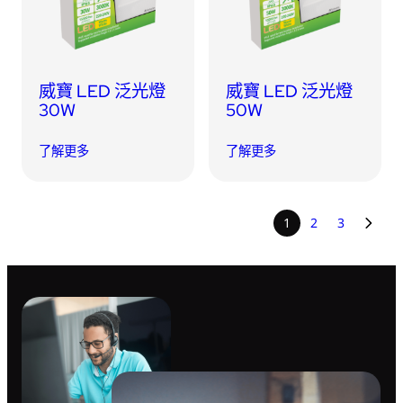
威寶 LED 泛光燈
威寶 LED 泛光燈
30W
50W
了解更多
了解更多
1
2
3