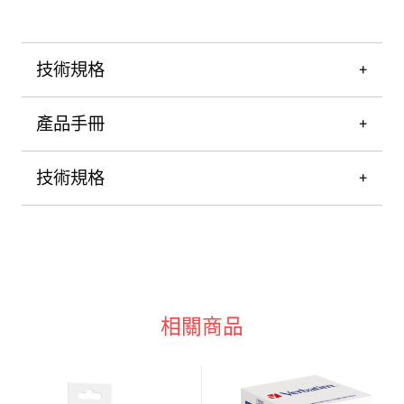
技術規格
產品手冊
技術規格
相關商品