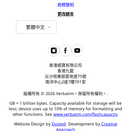
商標聲明
更改語言
繁體中文
香港威寶有限公司
香港九龍
尖沙咀東部麼地道75號
南洋中心2座7樓701室
版權所有 © 2026 Verbatim。保留所有權利。.
GB = 1 billion bytes. Capacity available for storage will be
less; device uses up to 10% of memory for formatting and
other functions. See
www.verbatim.com/flashcapacity
.
Website Design by
Dusted
. Development by
Creative
Approach