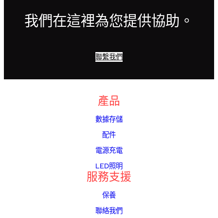
我們在這裡為您提供協助。
聯繫我們
產品
數據存儲
配件
電源充電
LED照明
服務支援
保養
聯絡我們