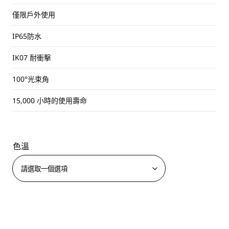
僅限戶外使用
IP65防水
IK07 耐衝擊
100°光束角
15,000 小時的使用壽命
色溫