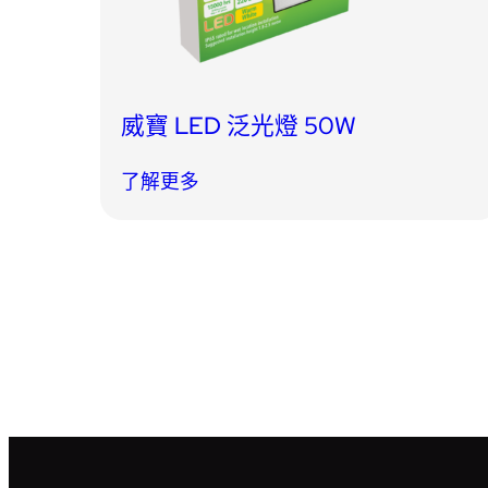
威寶 LED 泛光燈 50W
了解更多