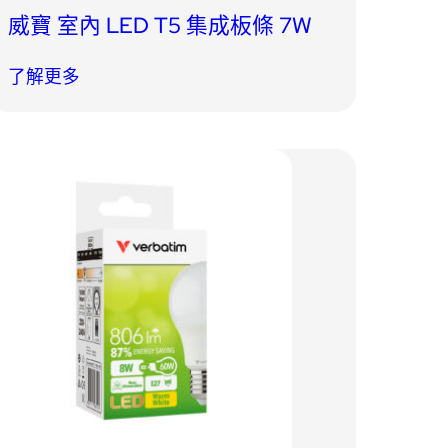
威寶 室內 LED T5 集成板條 7W
了解更多