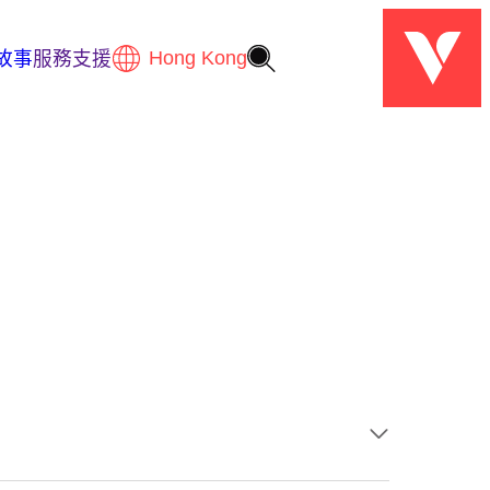
故事
服務支援