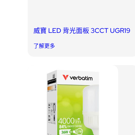
威寶 LED 背光面板 3CCT UGR19
了解更多