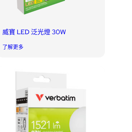
威寶 LED 泛光燈 30W
了解更多