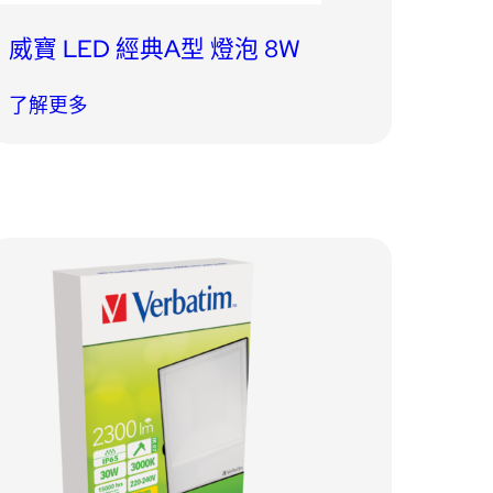
威寶 LED 經典A型 燈泡 8W
了解更多