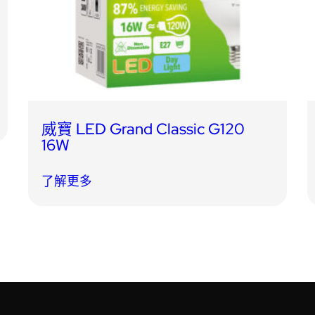
威寶 LED Grand Classic G120
16W
了解更多