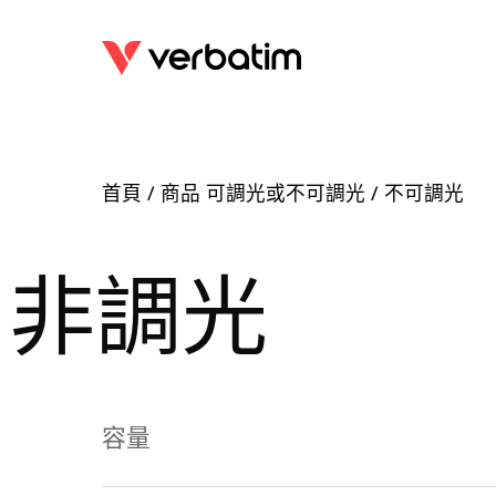
首頁
/ 商品 可調光或不可調光 / 不可調光
非調光
容量