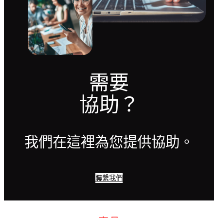
需要
協助？
我們在這裡為您提供協助。
聯繫我們