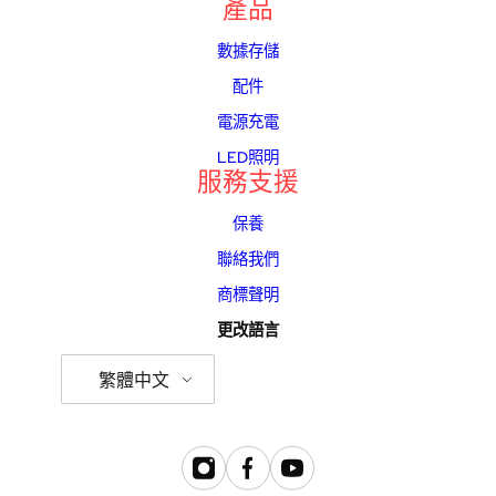
產品
數據存儲
配件
電源充電
LED照明
服務支援
保養
聯絡我們
商標聲明
更改語言
繁體中文