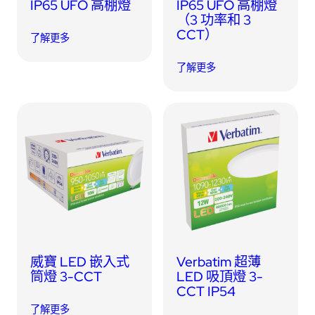
IP65 UFO 高棚燈
IP65 UFO 高棚燈
（3 功率和 3
CCT）
了解更多
了解更多
威寶 LED 嵌入式
Verbatim 超薄
筒燈 3-CCT
LED 吸頂燈 3-
CCT IP54
了解更多