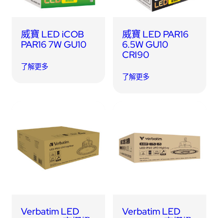
威寶 LED iCOB
威寶 LED PAR16
PAR16 7W GU10
6.5W GU10
CRI90
了解更多
了解更多
Verbatim LED
Verbatim LED