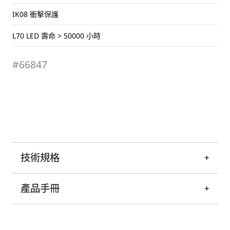
IK08 衝擊保護
L70 LED 壽命 > 50000 小時
#66847
技術規格
產品手冊