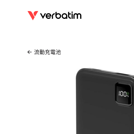
流動充電池
/