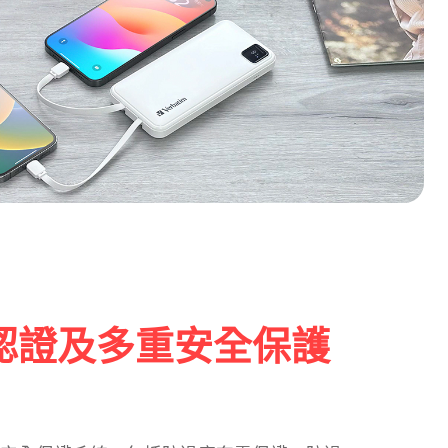
認證及多重安全保護