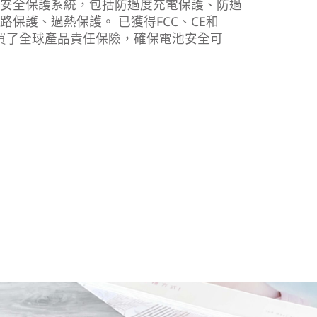
重安全保護系統，包括防過度充電保護、防過
保護、過熱保護。 已獲得FCC、CE和
購買了全球產品責任保險，確保電池安全可