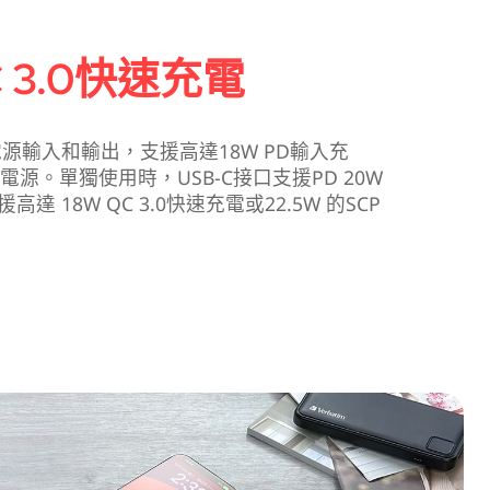
C 3.0快速充電
用於電源輸入和輸出，支援高達18W PD輸入充
源。單獨使用時，USB-C接口支援PD 20W
達 18W QC 3.0快速充電或22.5W 的SCP