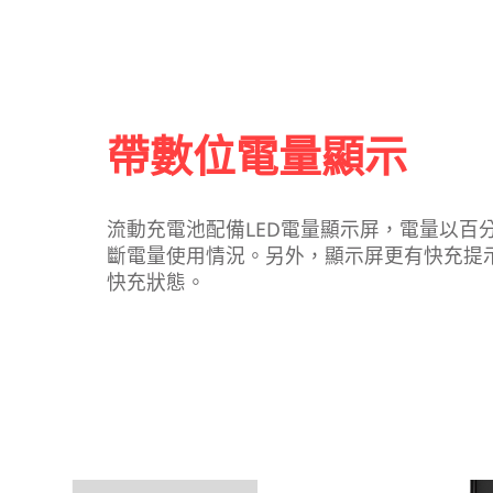
帶數位電量顯示
流動充電池配備LED電量顯示屏，電量以百
斷電量使用情況。另外，顯示屏更有快充提
快充狀態。