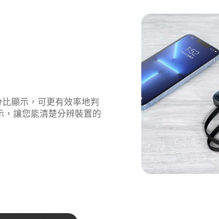
分比顯示，可更有效率地判
示，讓您能清楚分辨裝置的