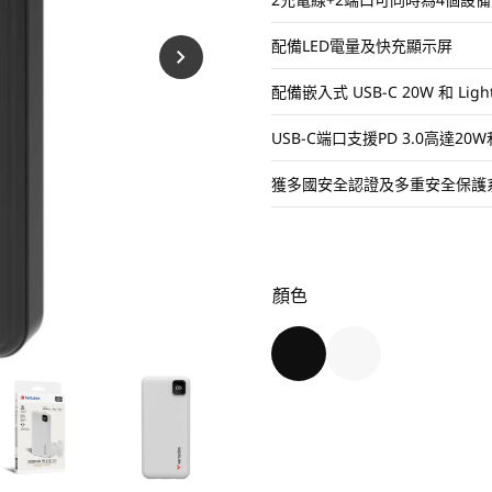
配備LED電量及快充顯示屏
配備嵌入式 USB-C 20W 和 Lig
USB-C端口支援PD 3.0高達20
獲多國安全認證及多重安全保護
顏色