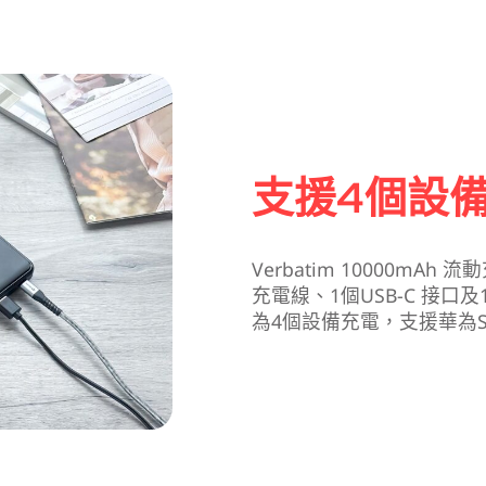
支援4個設
Verbatim 10000mAh 
充電線、1個USB-C 接口及
為4個設備充電，支援華為S