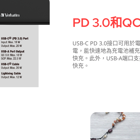
PD 3.0和Q
USB-C PD 3.0接口可
電，能快速地為充電池補充電
快充。此外，USB-A端口支援高
快充。