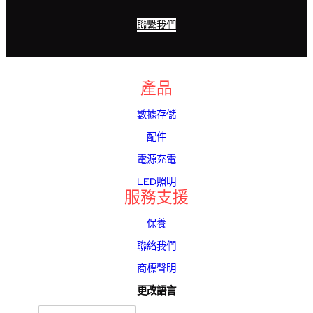
聯繫我們
產品
數據存儲
配件
電源充電
LED照明
服務支援
保養
聯絡我們
商標聲明
更改語言