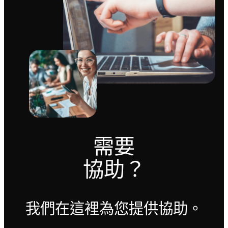
需要
協助？
我們在這裡為您提供協助。