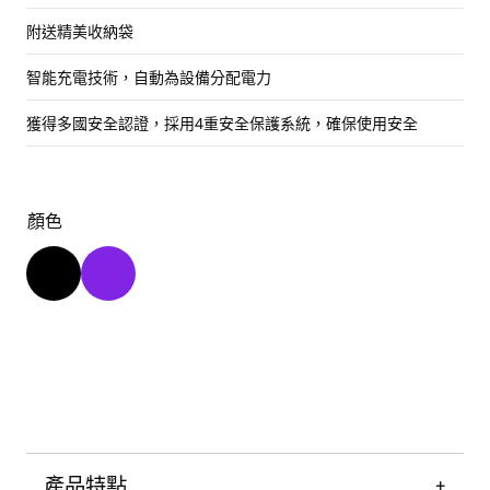
附送精美收納袋
智能充電技術，自動為設備分配電力
獲得多國安全認證，採用4重安全保護系統，確保使用安全
顏色
產品特點