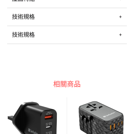
技術規格
技術規格
相關商品