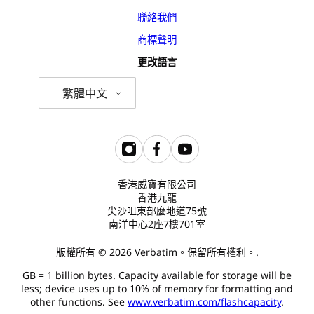
聯絡我們
商標聲明
更改語言
繁體中文
香港威寶有限公司
香港九龍
尖沙咀東部麼地道75號
南洋中心2座7樓701室
版權所有 © 2026 Verbatim。保留所有權利。.
GB = 1 billion bytes. Capacity available for storage will be
less; device uses up to 10% of memory for formatting and
other functions. See
www.verbatim.com/flashcapacity
.