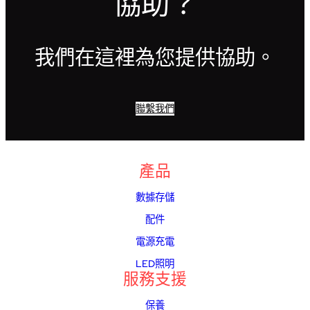
協助？
我們在這裡為您提供協助。
聯繫我們
產品
數據存儲
配件
電源充電
LED照明
服務支援
保養