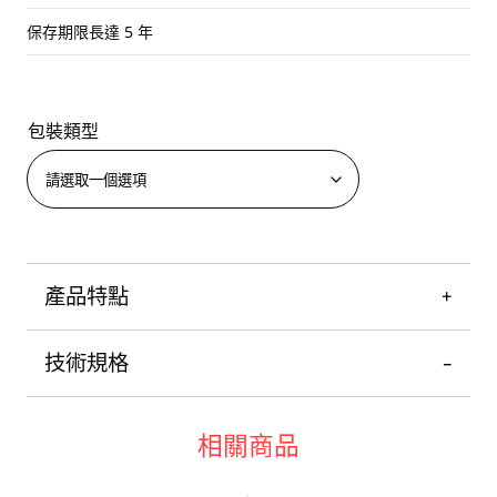
保存期限長達 5 年
包裝類型
產品特點
技術規格
相關商品