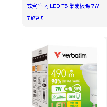
威寶 室內 LED T5 集成板條 7W
了解更多