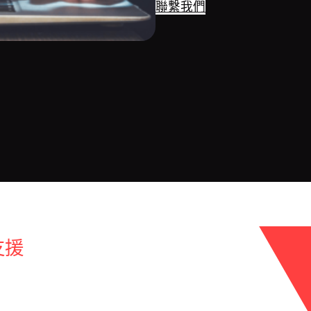
聯繫我們
支援