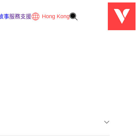
故事
服務支援