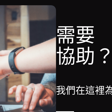
需要
協助
我們在這裡