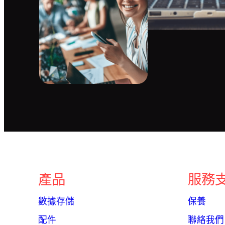
產品
服務
數據存儲
保養
配件
聯絡我們