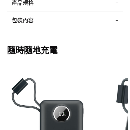
產品規格
包裝內容
隨時隨地充電