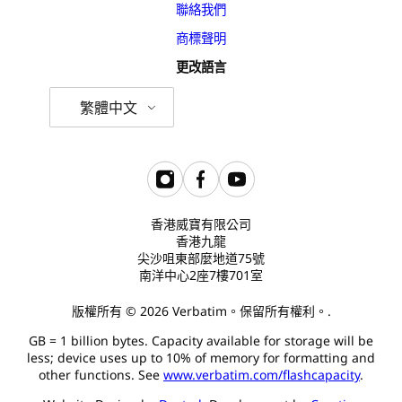
聯絡我們
商標聲明
更改語言
繁體中文
香港威寶有限公司
香港九龍
尖沙咀東部麼地道75號
南洋中心2座7樓701室
版權所有 © 2026 Verbatim。保留所有權利。.
GB = 1 billion bytes. Capacity available for storage will be
less; device uses up to 10% of memory for formatting and
other functions. See
www.verbatim.com/flashcapacity
.