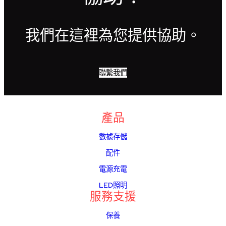
我們在這裡為您提供協助。
聯繫我們
產品
數據存儲
配件
電源充電
LED照明
服務支援
保養