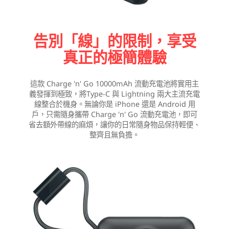
告別「線」的限制，享受
真正的極簡體驗
這款 Charge 'n' Go 10000mAh 流動充電池將實用主
義發揮到極致，將Type-C 與 Lightning 兩大主流充電
線整合於機身。無論你是 iPhone 還是 Android 用
戶，只需隨身攜帶 Charge 'n' Go 流動充電池，即可
省去額外帶線的麻煩，讓你的日常隨身物品保持輕便、
整齊且無負擔。