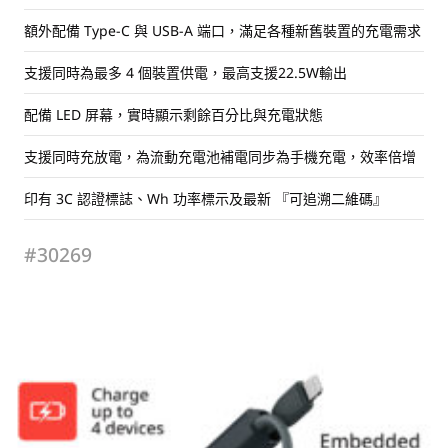
額外配備 Type-C 與 USB-A 端口，滿足各種新舊裝置的充電需求
支援同時為最多 4 個裝置供電，最高支援22.5W輸出
配備 LED 屏幕，實時顯示剩餘百分比與充電狀態
支援同時充放電，為流動充電池補電同步為手機充電，效率倍增
印有 3C 認證標誌、Wh 功率標示及最新 『可追溯二維碼』
#30269