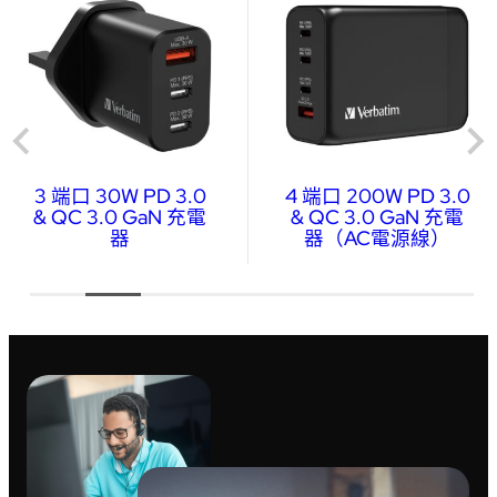
3 端口 30W PD 3.0
4 端口 200W PD 3.0
& QC 3.0 GaN 充電
& QC 3.0 GaN 充電
器
器（AC電源線）