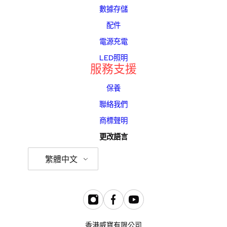
數據存儲
配件
電源充電
LED照明
服務支援
保養
聯絡我們
商標聲明
更改語言
繁體中文
香港威寶有限公司