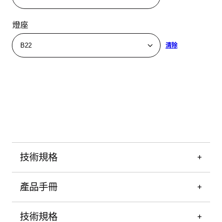
燈座
清除
技術規格
產品手冊
技術規格