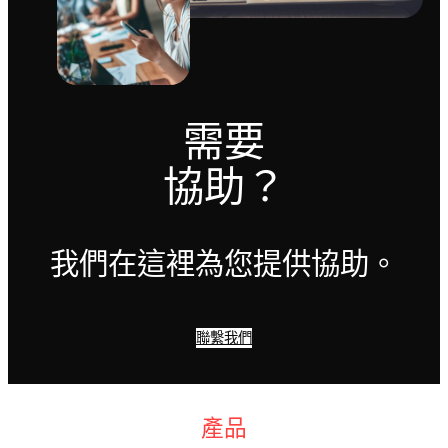
需要
協助？
我們在這裡為您提供協助。
聯繫我們
產品